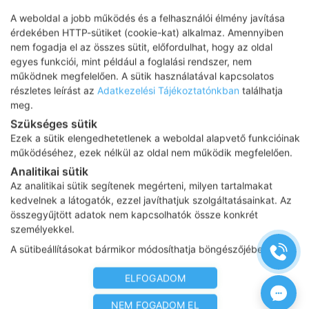
A weboldal a jobb működés és a felhasználói élmény javítása
érdekében HTTP-sütiket (cookie-kat) alkalmaz. Amennyiben
nem fogadja el az összes sütit, előfordulhat, hogy az oldal
egyes funkciói, mint például a foglalási rendszer, nem
működnek megfelelően. A sütik használatával kapcsolatos
részletes leírást az
Adatkezelési Tájékoztatónkban
találhatja
meg.
Metabolikus szindróma: így csökkenthető a
Szükséges sütik
komoly kockázat
Ezek a sütik elengedhetetlenek a weboldal alapvető funkcióinak
működéséhez, ezek nélkül az oldal nem működik megfelelően.
A magas vérnyomás, a hasi elhízás, az emelkedett
Analitikai sütik
vércukor, a kóros vérzsírok együttesen hozzák létre a
Az analitikai sütik segítenek megérteni, milyen tartalmakat
metabolikus szindrómát, ami számos súlyos betegség
kedvelnek a látogatók, ezzel javíthatjuk szolgáltatásainkat. Az
kockázatát növeli.
Prof. Dr. Somogyi Anikó
, az
összegyűjtött adatok nem kapcsolhatók össze konkrét
Endokrinközpont – Prima Medica endokrinológusa,
személyekkel.
diabetológus, belgyógyász, a zsíranyagcsere-zavarok
A sütibeállításokat bármikor módosíthatja böngészőjében.
specialistája arról beszélt, miért esik egyre több szó a
kardiometabolikus kockázatról és hogyan lehet ezt
ELFOGADOM
csökkenteni.
NEM FOGADOM EL