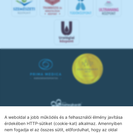
A weboldal a jobb működés és a felhasználói élmény javítása
érdekében HTTP-sütiket (cookie-kat) alkalmaz. Amennyiben
nem fogadja el az összes sütit, előfordulhat, hogy az oldal