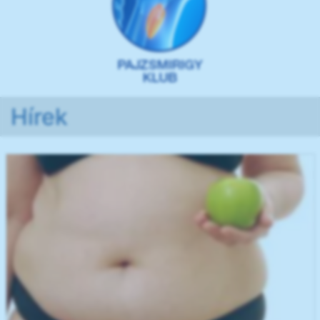
Hírek