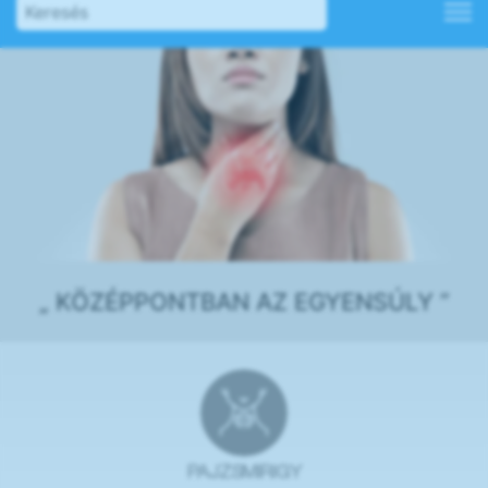
„ KÖZÉPPONTBAN AZ EGYENSÚLY ”
PAJZSMIRIGY