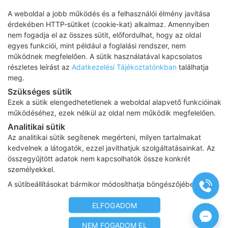
A weboldal a jobb működés és a felhasználói élmény javítása
érdekében HTTP-sütiket (cookie-kat) alkalmaz. Amennyiben
GYÓGYSZEREK
nem fogadja el az összes sütit, előfordulhat, hogy az oldal
egyes funkciói, mint például a foglalási rendszer, nem
működnek megfelelően. A sütik használatával kapcsolatos
részletes leírást az
Adatkezelési Tájékoztatónkban
találhatja
meg.
Szükséges sütik
LABOR- ÉS KÉPALKOTÓ VIZSGÁLATOK
Ezek a sütik elengedhetetlenek a weboldal alapvető funkcióinak
működéséhez, ezek nélkül az oldal nem működik megfelelően.
Analitikai sütik
Az analitikai sütik segítenek megérteni, milyen tartalmakat
kedvelnek a látogatók, ezzel javíthatjuk szolgáltatásainkat. Az
összegyűjtött adatok nem kapcsolhatók össze konkrét
VÉLEMÉNYEK
személyekkel.
A sütibeállításokat bármikor módosíthatja böngészőjében.
ELFOGADOM
NEM FOGADOM EL