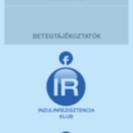
BETEGTÁJÉKOZTATÓK