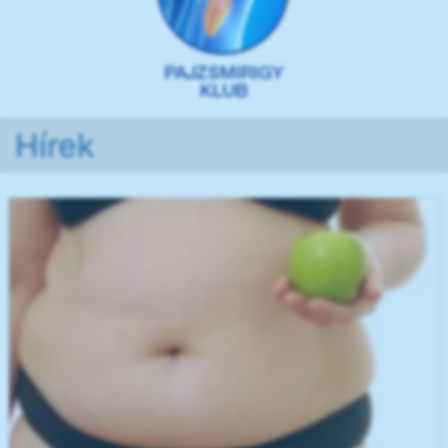
Hírek