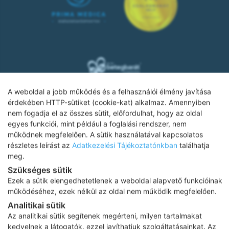
A weboldal a jobb működés és a felhasználói élmény javítása
érdekében HTTP-sütiket (cookie-kat) alkalmaz. Amennyiben
nem fogadja el az összes sütit, előfordulhat, hogy az oldal
Adatkezelési tájékoztató
egyes funkciói, mint például a foglalási rendszer, nem
működnek megfelelően. A sütik használatával kapcsolatos
Impresszum
részletes leírást az
Adatkezelési Tájékoztatónkban
találhatja
Adatvédelmi tájékoztató
meg.
Szükséges sütik
ÁSZF
Ezek a sütik elengedhetetlenek a weboldal alapvető funkcióinak
Karrier
működéséhez, ezek nélkül az oldal nem működik megfelelően.
Analitikai sütik
Az oldalon feltüntetett árak az ÁFÁ-t tartalmazzák!
Az analitikai sütik segítenek megérteni, milyen tartalmakat
A képek a
Shutterstock.com
és a
Canva.com
licence alapján
kedvelnek a látogatók, ezzel javíthatjuk szolgáltatásainkat. Az
kerültek felhasználásra.