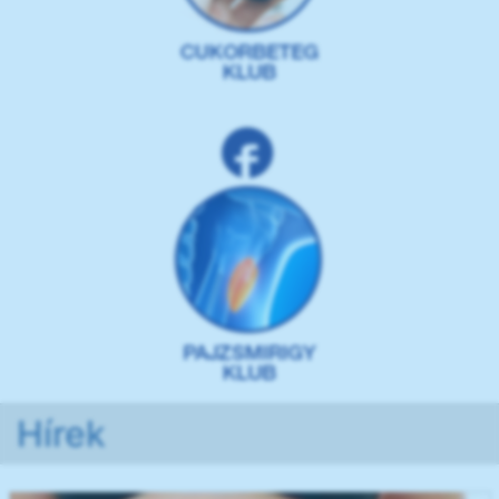
Hírek