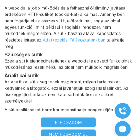
inzulinrezisztenciával! Tapasztalatok,
A weboldal a jobb működés és a felhasználói élmény javítása
gyakorlati tippek és hiteles szakmai
érdekében HTTP-sütiket (cookie-kat) alkalmaz. Amennyiben
információk segítik, hogy biztos háttérrel és
nem fogadja el az összes sütit, előfordulhat, hogy az oldal
tudatosan alakíthasd az életed.
egyes funkciói, mint például a foglalási rendszer, nem
működnek megfelelően. A sütik használatával kapcsolatos
részletes leírást az
Adatkezelési Tájékoztatónkban
találhatja
BELÉPEK!
meg.
Szükséges sütik
Ezek a sütik elengedhetetlenek a weboldal alapvető funkcióinak
működéséhez, ezek nélkül az oldal nem működik megfelelően.
SPECIALIZÁLT
Analitikai sütik
KÖZPONTOK
Az analitikai sütik segítenek megérteni, milyen tartalmakat
kedvelnek a látogatók, ezzel javíthatjuk szolgáltatásainkat. Az
összegyűjtött adatok nem kapcsolhatók össze konkrét
személyekkel.
A sütibeállításokat bármikor módosíthatja böngészőjében.
ELFOGADOM
NEM FOGADOM EL