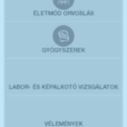
ÉLETMÓD ORVOSLÁS
GYÓGYSZEREK
LABOR- ÉS KÉPALKOTÓ VIZSGÁLATOK
VÉLEMÉNYEK