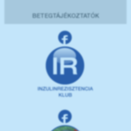
BETEGTÁJÉKOZTATÓK