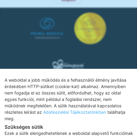
A weboldal a jobb működés és a felhasználói élmény javítása
érdekében HTTP-sütiket (cookie-kat) alkalmaz. Amennyiben
nem fogadja el az összes sütit, előfordulhat, hogy az oldal
Adatkezelési tájékoztató
egyes funkciói, mint például a foglalási rendszer, nem
működnek megfelelően. A sütik használatával kapcsolatos
Impresszum
részletes leírást az
Adatkezelési Tájékoztatónkban
találhatja
Adatvédelmi tájékoztató
meg.
Szükséges sütik
ÁSZF
Ezek a sütik elengedhetetlenek a weboldal alapvető funkcióinak