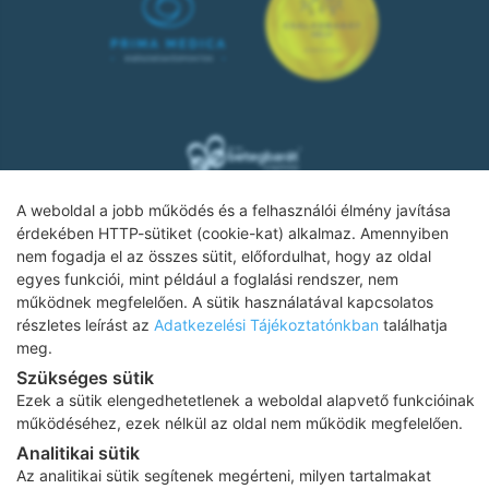
A weboldal a jobb működés és a felhasználói élmény javítása
érdekében HTTP-sütiket (cookie-kat) alkalmaz. Amennyiben
nem fogadja el az összes sütit, előfordulhat, hogy az oldal
Adatkezelési tájékoztató
egyes funkciói, mint például a foglalási rendszer, nem
működnek megfelelően. A sütik használatával kapcsolatos
Impresszum
részletes leírást az
Adatkezelési Tájékoztatónkban
találhatja
Adatvédelmi tájékoztató
meg.
Szükséges sütik
ÁSZF
Ezek a sütik elengedhetetlenek a weboldal alapvető funkcióinak
Karrier
működéséhez, ezek nélkül az oldal nem működik megfelelően.
Analitikai sütik
Az oldalon feltüntetett árak az ÁFÁ-t tartalmazzák!
Az analitikai sütik segítenek megérteni, milyen tartalmakat
A képek a
Shutterstock.com
és a
Canva.com
licence alapján