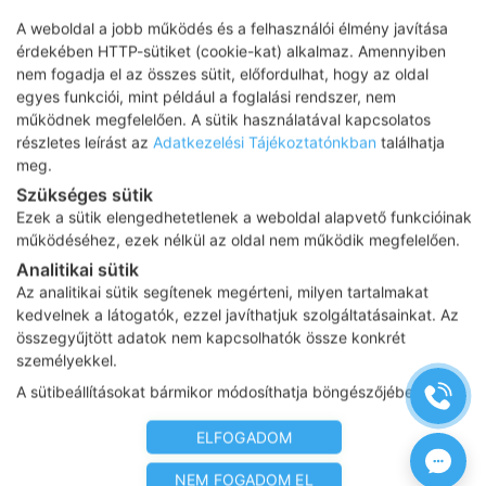
A weboldal a jobb működés és a felhasználói élmény javítása
érdekében HTTP-sütiket (cookie-kat) alkalmaz. Amennyiben
nem fogadja el az összes sütit, előfordulhat, hogy az oldal
egyes funkciói, mint például a foglalási rendszer, nem
MELLÉKPAJZSMIRIGY ALULMŰKÖDÉS
működnek megfelelően. A sütik használatával kapcsolatos
részletes leírást az
Adatkezelési Tájékoztatónkban
találhatja
meg.
Szükséges sütik
Ezek a sütik elengedhetetlenek a weboldal alapvető funkcióinak
működéséhez, ezek nélkül az oldal nem működik megfelelően.
DIABETOLÓGIA
Analitikai sütik
Az analitikai sütik segítenek megérteni, milyen tartalmakat
kedvelnek a látogatók, ezzel javíthatjuk szolgáltatásainkat. Az
összegyűjtött adatok nem kapcsolhatók össze konkrét
személyekkel.
A sütibeállításokat bármikor módosíthatja böngészőjében.
ENDOKRINOLÓGIA
ELFOGADOM
NEM FOGADOM EL