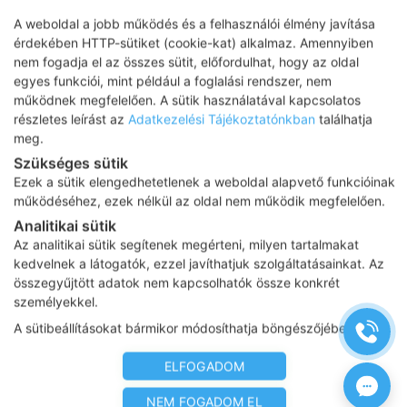
PCOS
A weboldal a jobb működés és a felhasználói élmény javítása
érdekében HTTP-sütiket (cookie-kat) alkalmaz. Amennyiben
nem fogadja el az összes sütit, előfordulhat, hogy az oldal
egyes funkciói, mint például a foglalási rendszer, nem
működnek megfelelően. A sütik használatával kapcsolatos
részletes leírást az
Adatkezelési Tájékoztatónkban
találhatja
RITKA ENDOKRIN KÓRKÉP
meg.
Szükséges sütik
Ezek a sütik elengedhetetlenek a weboldal alapvető funkcióinak
működéséhez, ezek nélkül az oldal nem működik megfelelően.
Analitikai sütik
ULTRAHANG
Az analitikai sütik segítenek megérteni, milyen tartalmakat
kedvelnek a látogatók, ezzel javíthatjuk szolgáltatásainkat. Az
összegyűjtött adatok nem kapcsolhatók össze konkrét
személyekkel.
A sütibeállításokat bármikor módosíthatja böngészőjében.
SZEXUALITÁS ENDOKRIN ZAVARAI
ELFOGADOM
NEM FOGADOM EL