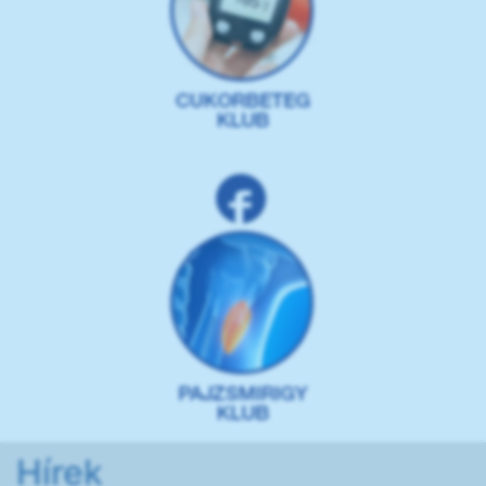
Hírek