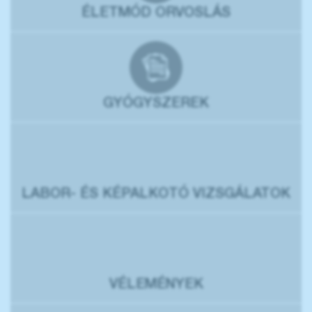
ÉLETMÓD ORVOSLÁS
GYÓGYSZEREK
LABOR- ÉS KÉPALKOTÓ VIZSGÁLATOK
VÉLEMÉNYEK