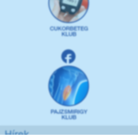
Hírek