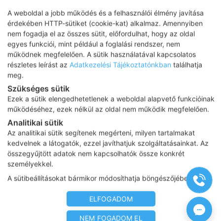
érintettek jelentős részénél tapasztalható. Ez a
A weboldal a jobb működés és a felhasználói élmény javítása
szívfrekvencia növekedés, kidülledő szemek és golyva,
érdekében HTTP-sütiket (cookie-kat) alkalmaz. Amennyiben
más néven strúma hármasából álló, ún. Merseburgi triász
nem fogadja el az összes sütit, előfordulhat, hogy az oldal
mindenképp kiemelt figyelmet érdemel, és elindítja az
egyes funkciói, mint például a foglalási rendszer, nem
orvost a pajzsmirigy kivizsgálásának irányába.
Dr. Békési
működnek megfelelően. A sütik használatával kapcsolatos
Gábor PhD
, az Endokrinközpont – Prima Medica
részletes leírást az
Adatkezelési Tájékoztatónkban
találhatja
endokrinológusa beszélt a vizsgálatok és a kezelés
meg.
lehetőségeiről.
Szükséges sütik
Ezek a sütik elengedhetetlenek a weboldal alapvető funkcióinak
További részletek
működéséhez, ezek nélkül az oldal nem működik megfelelően.
Analitikai sütik
Az analitikai sütik segítenek megérteni, milyen tartalmakat
Facebook csoport
kedvelnek a látogatók, ezzel javíthatjuk szolgáltatásainkat. Az
összegyűjtött adatok nem kapcsolhatók össze konkrét
személyekkel.
A sütibeállításokat bármikor módosíthatja böngészőjében.
ELFOGADOM
NEM FOGADOM EL