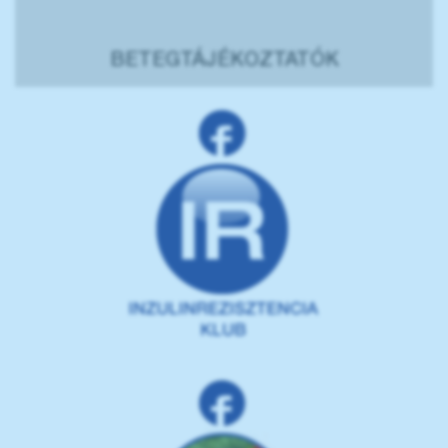
BETEGTÁJÉKOZTATÓK