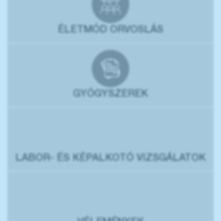
ÉLETMÓD ORVOSLÁS
GYÓGYSZEREK
LABOR- ÉS KÉPALKOTÓ VIZSGÁLATOK