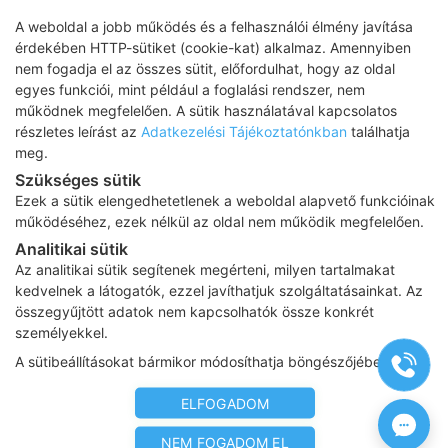
A weboldal a jobb működés és a felhasználói élmény javítása
érdekében HTTP-sütiket (cookie-kat) alkalmaz. Amennyiben
jó
Alvás
nem fogadja el az összes sütit, előfordulhat, hogy az oldal
IMMUN
KÖZPONT
Központ
egyes funkciói, mint például a foglalási rendszer, nem
működnek megfelelően. A sütik használatával kapcsolatos
részletes leírást az
Adatkezelési Tájékoztatónkban
találhatja
meg.
S
POR
T
O
R
V
OS
I
Szükséges sütik
KÖ
ZPON
T
Ezek a sütik elengedhetetlenek a weboldal alapvető funkcióinak
működéséhez, ezek nélkül az oldal nem működik megfelelően.
Analitikai sütik
Az analitikai sütik segítenek megérteni, milyen tartalmakat
kedvelnek a látogatók, ezzel javíthatjuk szolgáltatásainkat. Az
összegyűjtött adatok nem kapcsolhatók össze konkrét
személyekkel.
A sütibeállításokat bármikor módosíthatja böngészőjében.
ELFOGADOM
NEM FOGADOM EL