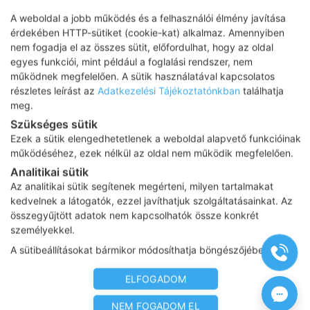
A weboldal a jobb működés és a felhasználói élmény javítása
érdekében HTTP-sütiket (cookie-kat) alkalmaz. Amennyiben
nem fogadja el az összes sütit, előfordulhat, hogy az oldal
egyes funkciói, mint például a foglalási rendszer, nem
működnek megfelelően. A sütik használatával kapcsolatos
részletes leírást az
Adatkezelési Tájékoztatónkban
találhatja
meg.
Szükséges sütik
Ezek a sütik elengedhetetlenek a weboldal alapvető funkcióinak
működéséhez, ezek nélkül az oldal nem működik megfelelően.
Analitikai sütik
Az analitikai sütik segítenek megérteni, milyen tartalmakat
kedvelnek a látogatók, ezzel javíthatjuk szolgáltatásainkat. Az
összegyűjtött adatok nem kapcsolhatók össze konkrét
személyekkel.
A sütibeállításokat bármikor módosíthatja böngészőjében.
ELFOGADOM
NEM FOGADOM EL