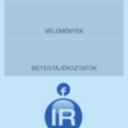
VÉLEMÉNYEK
BETEGTÁJÉKOZTATÓK