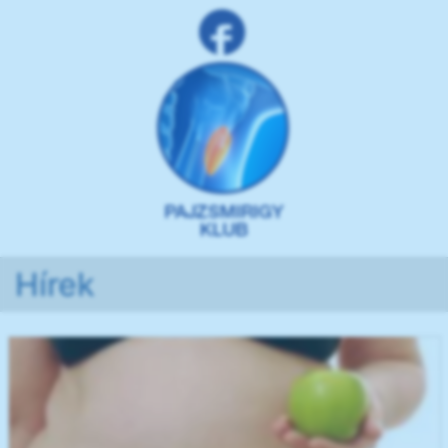
Hírek