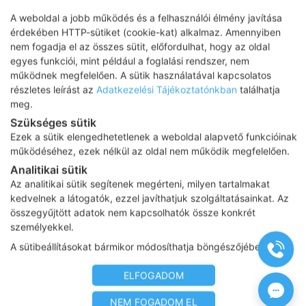
orvost a pajzsmirigy kivizsgálásának irányába.
Dr. Békési
A weboldal a jobb működés és a felhasználói élmény javítása
Gábor PhD
, az Endokrinközpont – Prima Medica
érdekében HTTP-sütiket (cookie-kat) alkalmaz. Amennyiben
endokrinológusa beszélt a vizsgálatok és a kezelés
nem fogadja el az összes sütit, előfordulhat, hogy az oldal
lehetőségeiről.
egyes funkciói, mint például a foglalási rendszer, nem
működnek megfelelően. A sütik használatával kapcsolatos
További részletek
részletes leírást az
Adatkezelési Tájékoztatónkban
találhatja
meg.
Szükséges sütik
Facebook csoport
Ezek a sütik elengedhetetlenek a weboldal alapvető funkcióinak
működéséhez, ezek nélkül az oldal nem működik megfelelően.
Analitikai sütik
Az analitikai sütik segítenek megérteni, milyen tartalmakat
kedvelnek a látogatók, ezzel javíthatjuk szolgáltatásainkat. Az
összegyűjtött adatok nem kapcsolhatók össze konkrét
személyekkel.
A sütibeállításokat bármikor módosíthatja böngészőjében.
ELFOGADOM
NEM FOGADOM EL