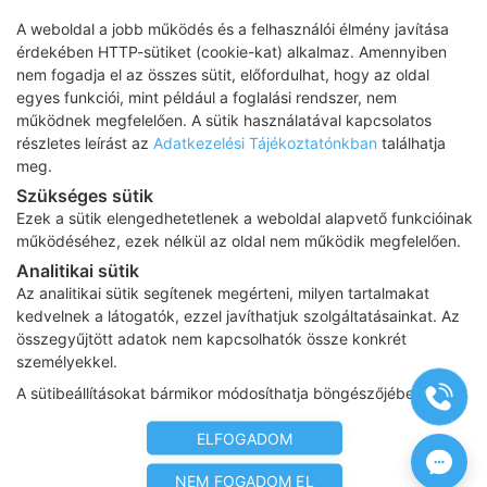
A weboldal a jobb működés és a felhasználói élmény javítása
érdekében HTTP-sütiket (cookie-kat) alkalmaz. Amennyiben
nem fogadja el az összes sütit, előfordulhat, hogy az oldal
PAJZSMIRIGY BETEGSÉGGEL
egyes funkciói, mint például a foglalási rendszer, nem
működnek megfelelően. A sütik használatával kapcsolatos
TELJES ÉLETET
részletes leírást az
Adatkezelési Tájékoztatónkban
találhatja
Csatlakozz közösségünkhöz!
meg.
Szükséges sütik
Hasznos életmódtanácsok, szakmai
Ezek a sütik elengedhetetlenek a weboldal alapvető funkcióinak
információk és valódi tapasztalatok egy
működéséhez, ezek nélkül az oldal nem működik megfelelően.
Analitikai sütik
támogató közösségben, hogy pajzsmirigy
Az analitikai sütik segítenek megérteni, milyen tartalmakat
betegséggel is harmonikus, energikus és teljes
kedvelnek a látogatók, ezzel javíthatjuk szolgáltatásainkat. Az
életet élhess.
összegyűjtött adatok nem kapcsolhatók össze konkrét
személyekkel.
BELÉPEK!
A sütibeállításokat bármikor módosíthatja böngészőjében.
ELFOGADOM
NEM FOGADOM EL