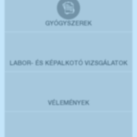
GYÓGYSZEREK
LABOR- ÉS KÉPALKOTÓ VIZSGÁLATOK
VÉLEMÉNYEK