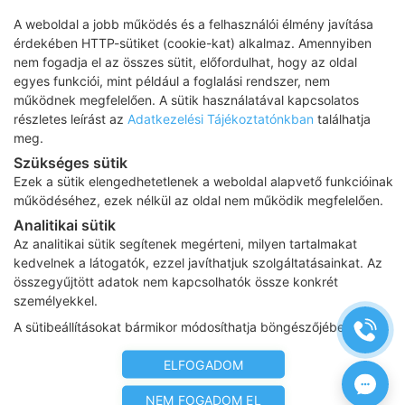
A weboldal a jobb működés és a felhasználói élmény javítása
Mi történik pajzsmirigy eltávolítás után, mire
érdekében HTTP-sütiket (cookie-kat) alkalmaz. Amennyiben
kell figyelni a mindennapokban?
nem fogadja el az összes sütit, előfordulhat, hogy az oldal
egyes funkciói, mint például a foglalási rendszer, nem
Pajzsmirigy eltávolítás után a pajzsmirigy
működnek megfelelően. A sütik használatával kapcsolatos
hormontermelése részben vagy teljesen megszűnik -
részletes leírást az
Adatkezelési Tájékoztatónkban
találhatja
attól függően, hogy a mirigy egy részét vagy az egészet
meg.
távolították el. Ha az egészet, onnantól kezdve
Szükséges sütik
folyamatosan hormonpótlásra van szükség, ami mellett
Ezek a sütik elengedhetetlenek a weboldal alapvető funkcióinak
hosszú távon teljes életet lehet élni, ugyanakkor
dr.
működéséhez, ezek nélkül az oldal nem működik megfelelően.
Békési Gábor PhD
, az Endokrinközpont – Prima Medica
Analitikai sütik
endokrinológusa szerint fel kell készülni a
Az analitikai sütik segítenek megérteni, milyen tartalmakat
kedvelnek a látogatók, ezzel javíthatjuk szolgáltatásainkat. Az
hormonbeállítás alatti esetleges nehézségekre és
összegyűjtött adatok nem kapcsolhatók össze konkrét
érdemes figyelni az egészséges életmód kialakítására is.
személyekkel.
További részletek
A sütibeállításokat bármikor módosíthatja böngészőjében.
ELFOGADOM
NEM FOGADOM EL