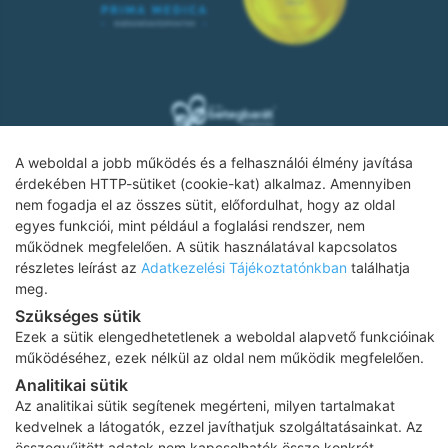
A weboldal a jobb működés és a felhasználói élmény javítása
érdekében HTTP-sütiket (cookie-kat) alkalmaz. Amennyiben
nem fogadja el az összes sütit, előfordulhat, hogy az oldal
Adatkezelési tájékoztató
egyes funkciói, mint például a foglalási rendszer, nem
működnek megfelelően. A sütik használatával kapcsolatos
Impresszum
részletes leírást az
Adatkezelési Tájékoztatónkban
találhatja
Adatvédelmi tájékoztató
meg.
Szükséges sütik
ÁSZF
Ezek a sütik elengedhetetlenek a weboldal alapvető funkcióinak
Karrier
működéséhez, ezek nélkül az oldal nem működik megfelelően.
Analitikai sütik
Az oldalon feltüntetett árak az ÁFÁ-t tartalmazzák!
Az analitikai sütik segítenek megérteni, milyen tartalmakat
A képek a
Shutterstock.com
és a
Canva.com
licence alapján
kedvelnek a látogatók, ezzel javíthatjuk szolgáltatásainkat. Az
kerültek felhasználásra.
összegyűjtött adatok nem kapcsolhatók össze konkrét