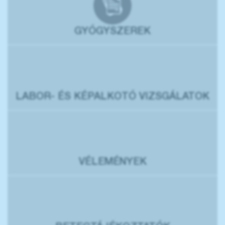
GYÓGYSZEREK
LABOR- ÉS KÉPALKOTÓ VIZSGÁLATOK
VÉLEMÉNYEK