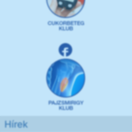
Hírek