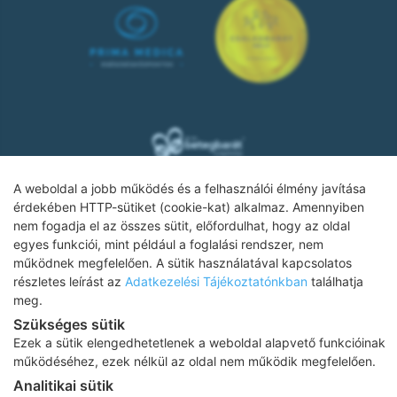
A weboldal a jobb működés és a felhasználói élmény javítása
érdekében HTTP-sütiket (cookie-kat) alkalmaz. Amennyiben
nem fogadja el az összes sütit, előfordulhat, hogy az oldal
Adatkezelési tájékoztató
egyes funkciói, mint például a foglalási rendszer, nem
működnek megfelelően. A sütik használatával kapcsolatos
Impresszum
részletes leírást az
Adatkezelési Tájékoztatónkban
találhatja
Adatvédelmi tájékoztató
meg.
Szükséges sütik
ÁSZF
Ezek a sütik elengedhetetlenek a weboldal alapvető funkcióinak
Karrier
működéséhez, ezek nélkül az oldal nem működik megfelelően.
Analitikai sütik
Az oldalon feltüntetett árak az ÁFÁ-t tartalmazzák!