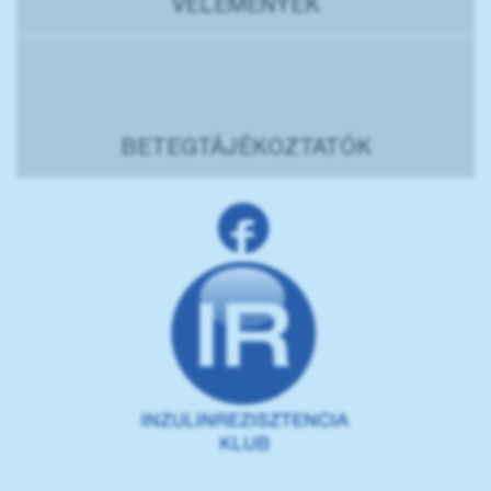
VÉLEMÉNYEK
BETEGTÁJÉKOZTATÓK