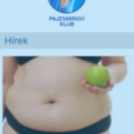
Hírek