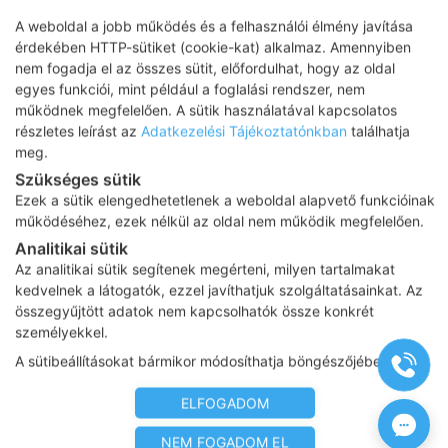
Facebook csoport
A weboldal a jobb működés és a felhasználói élmény javítása
érdekében HTTP-sütiket (cookie-kat) alkalmaz. Amennyiben
nem fogadja el az összes sütit, előfordulhat, hogy az oldal
egyes funkciói, mint például a foglalási rendszer, nem
működnek megfelelően. A sütik használatával kapcsolatos
részletes leírást az
Adatkezelési Tájékoztatónkban
találhatja
meg.
Szükséges sütik
Ezek a sütik elengedhetetlenek a weboldal alapvető funkcióinak
működéséhez, ezek nélkül az oldal nem működik megfelelően.
Analitikai sütik
Az analitikai sütik segítenek megérteni, milyen tartalmakat
kedvelnek a látogatók, ezzel javíthatjuk szolgáltatásainkat. Az
PAJZSMIRIGY BETEGSÉGGEL
összegyűjtött adatok nem kapcsolhatók össze konkrét
TELJES ÉLETET
személyekkel.
A sütibeállításokat bármikor módosíthatja böngészőjében.
Csatlakozz közösségünkhöz!
ELFOGADOM
Hasznos életmódtanácsok, szakmai
információk és valódi tapasztalatok egy
NEM FOGADOM EL