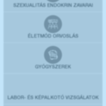
SZEXUALITÁS ENDOKRIN ZAVARAI
ÉLETMÓD ORVOSLÁS
GYÓGYSZEREK
LABOR- ÉS KÉPALKOTÓ VIZSGÁLATOK