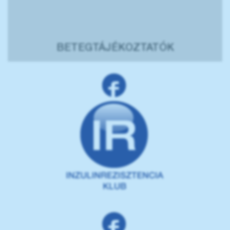
BETEGTÁJÉKOZTATÓK