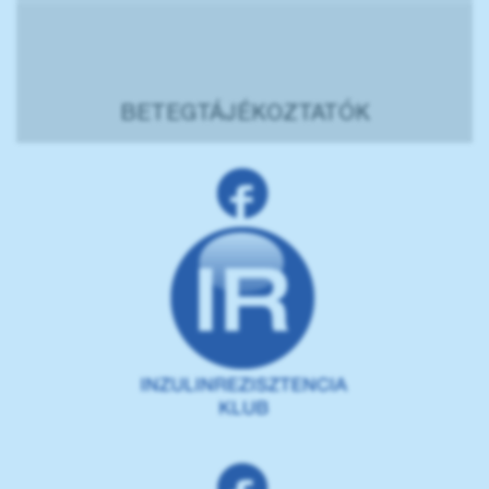
BETEGTÁJÉKOZTATÓK