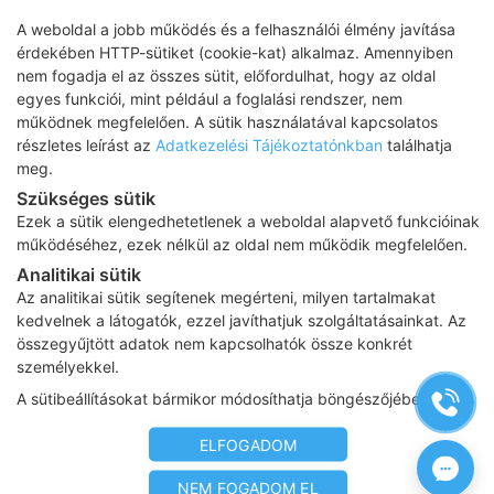
Csatlakozz közösségünkhöz!
A weboldal a jobb működés és a felhasználói élmény javítása
érdekében HTTP-sütiket (cookie-kat) alkalmaz. Amennyiben
Hasznos életmódtanácsok, szakmai
nem fogadja el az összes sütit, előfordulhat, hogy az oldal
egyes funkciói, mint például a foglalási rendszer, nem
információk és valódi tapasztalatok egy
működnek megfelelően. A sütik használatával kapcsolatos
támogató közösségben, hogy pajzsmirigy
részletes leírást az
Adatkezelési Tájékoztatónkban
találhatja
betegséggel is harmonikus, energikus és teljes
meg.
életet élhess.
Szükséges sütik
Ezek a sütik elengedhetetlenek a weboldal alapvető funkcióinak
működéséhez, ezek nélkül az oldal nem működik megfelelően.
BELÉPEK!
Analitikai sütik
Az analitikai sütik segítenek megérteni, milyen tartalmakat
kedvelnek a látogatók, ezzel javíthatjuk szolgáltatásainkat. Az
összegyűjtött adatok nem kapcsolhatók össze konkrét
személyekkel.
A sütibeállításokat bármikor módosíthatja böngészőjében.
ELFOGADOM
NEM FOGADOM EL