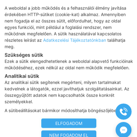
érdemes figyelni az egészséges életmód kialakítására is.
A weboldal a jobb működés és a felhasználói élmény javítása
érdekében HTTP-sütiket (cookie-kat) alkalmaz. Amennyiben
További részletek
nem fogadja el az összes sütit, előfordulhat, hogy az oldal
egyes funkciói, mint például a foglalási rendszer, nem
működnek megfelelően. A sütik használatával kapcsolatos
részletes leírást az
Adatkezelési Tájékoztatónkban
találhatja
meg.
Szükséges sütik
Ezek a sütik elengedhetetlenek a weboldal alapvető funkcióinak
működéséhez, ezek nélkül az oldal nem működik megfelelően.
Analitikai sütik
Az analitikai sütik segítenek megérteni, milyen tartalmakat
kedvelnek a látogatók, ezzel javíthatjuk szolgáltatásainkat. Az
összegyűjtött adatok nem kapcsolhatók össze konkrét
személyekkel.
A sütibeállításokat bármikor módosíthatja böngészőjében.
Szapora szívverés, dülledt szemek, golyva –
ELFOGADOM
Basedow-kór állhat a háttérben
NEM FOGADOM EL
A fogyás, a remegés, a fokozott verejtékezés, a