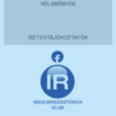
VÉLEMÉNYEK
BETEGTÁJÉKOZTATÓK