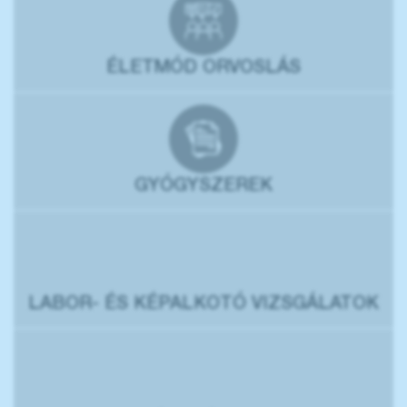
ÉLETMÓD ORVOSLÁS
GYÓGYSZEREK
LABOR- ÉS KÉPALKOTÓ VIZSGÁLATOK