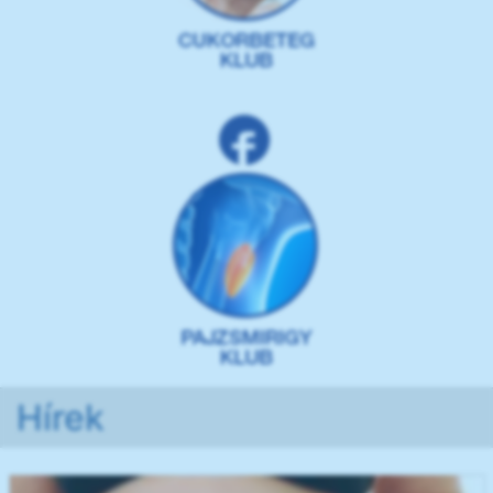
Hírek