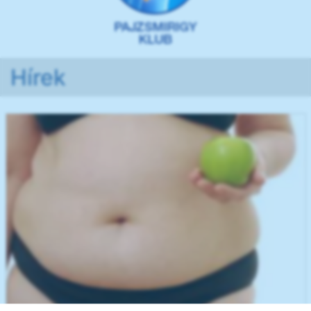
Hírek