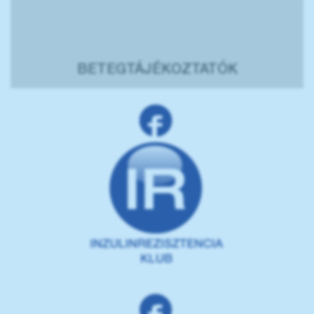
BETEGTÁJÉKOZTATÓK