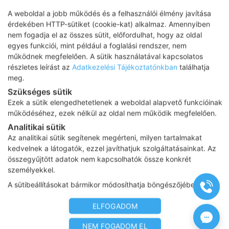
A weboldal a jobb működés és a felhasználói élmény javítása
érdekében HTTP-sütiket (cookie-kat) alkalmaz. Amennyiben
nem fogadja el az összes sütit, előfordulhat, hogy az oldal
egyes funkciói, mint például a foglalási rendszer, nem
működnek megfelelően. A sütik használatával kapcsolatos
részletes leírást az
Adatkezelési Tájékoztatónkban
találhatja
meg.
Szükséges sütik
Ezek a sütik elengedhetetlenek a weboldal alapvető funkcióinak
működéséhez, ezek nélkül az oldal nem működik megfelelően.
Analitikai sütik
Az analitikai sütik segítenek megérteni, milyen tartalmakat
kedvelnek a látogatók, ezzel javíthatjuk szolgáltatásainkat. Az
összegyűjtött adatok nem kapcsolhatók össze konkrét
személyekkel.
Adatkezelési tájékoztató
A sütibeállításokat bármikor módosíthatja böngészőjében.
Impresszum
ELFOGADOM
Adatvédelmi tájékoztató
NEM FOGADOM EL