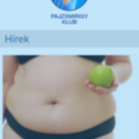
Hírek