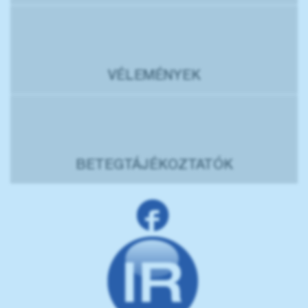
VÉLEMÉNYEK
BETEGTÁJÉKOZTATÓK