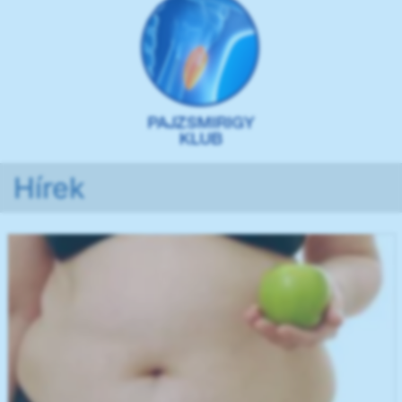
Hírek