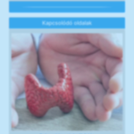
Kapcsolódó oldalak