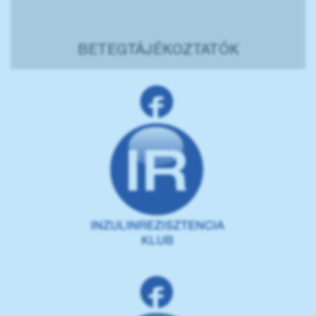
BETEGTÁJÉKOZTATÓK