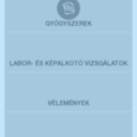
GYÓGYSZEREK
LABOR- ÉS KÉPALKOTÓ VIZSGÁLATOK
VÉLEMÉNYEK