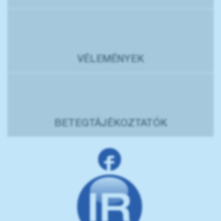
VÉLEMÉNYEK
BETEGTÁJÉKOZTATÓK