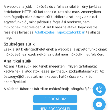
A weboldal a jobb működés és a felhasználói élmény javítása
érdekében HTTP-sütiket (cookie-kat) alkalmaz. Amennyiben
nem fogadja el az összes sütit, előfordulhat, hogy az oldal
egyes funkciói, mint például a foglalási rendszer, nem
működnek megfelelően. A sütik használatával kapcsolatos
részletes leírást az
Adatkezelési Tájékoztatónkban
találhatja
meg.
Szükséges sütik
Ezek a sütik elengedhetetlenek a weboldal alapvető funkcióinak
működéséhez, ezek nélkül az oldal nem működik megfelelően.
Analitikai sütik
Az analitikai sütik segítenek megérteni, milyen tartalmakat
kedvelnek a látogatók, ezzel javíthatjuk szolgáltatásainkat. Az
összegyűjtött adatok nem kapcsolhatók össze konkrét
személyekkel.
jó
Alvás
IMMUN
KÖZPONT
Központ
A sütibeállításokat bármikor módosíthatja böngészőjében.
ELFOGADOM
NEM FOGADOM EL
S
POR
T
O
R
V
OS
I