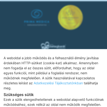
A weboldal a jobb működés és a felhasználói élmény javítása
érdekében HTTP-sütiket (cookie-kat) alkalmaz. Amennyiben
nem fogadja el az összes sütit, előfordulhat, hogy az oldal
Adatkezelési tájékoztató
egyes funkciói, mint például a foglalási rendszer, nem
működnek megfelelően. A sütik használatával kapcsolatos
Impresszum
részletes leírást az
Adatkezelési Tájékoztatónkban
találhatja
Adatvédelmi tájékoztató
meg.
Szükséges sütik
ÁSZF
Ezek a sütik elengedhetetlenek a weboldal alapvető funkcióinak
Karrier
működéséhez, ezek nélkül az oldal nem működik megfelelően.