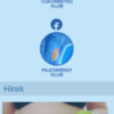
Hírek