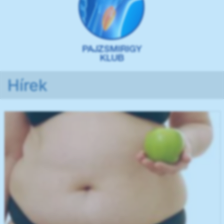
Hírek