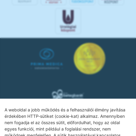
A weboldal a jobb működés és a felhasználói élmény javítása
érdekében HTTP-sütiket (cookie-kat) alkalmaz. Amennyiben
nem fogadja el az összes sütit, előfordulhat, hogy az oldal
Adatkezelési tájékoztató
egyes funkciói, mint például a foglalási rendszer, nem
működnek megfelelően. A sütik használatával kapcsolatos
Impresszum