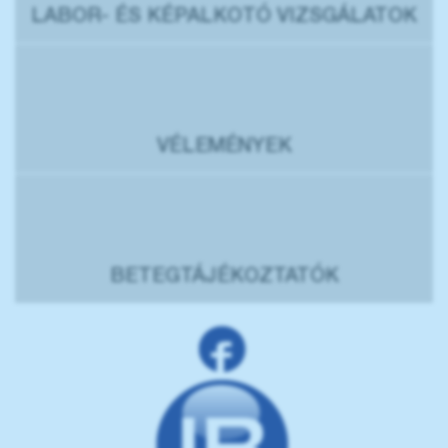
LABOR- ÉS KÉPALKOTÓ VIZSGÁLATOK
VÉLEMÉNYEK
BETEGTÁJÉKOZTATÓK