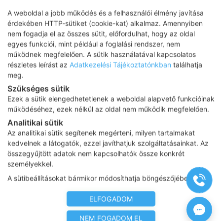
A weboldal a jobb működés és a felhasználói élmény javítása
érdekében HTTP-sütiket (cookie-kat) alkalmaz. Amennyiben
nem fogadja el az összes sütit, előfordulhat, hogy az oldal
egyes funkciói, mint például a foglalási rendszer, nem
működnek megfelelően. A sütik használatával kapcsolatos
részletes leírást az
Adatkezelési Tájékoztatónkban
találhatja
meg.
Szükséges sütik
Ezek a sütik elengedhetetlenek a weboldal alapvető funkcióinak
működéséhez, ezek nélkül az oldal nem működik megfelelően.
Analitikai sütik
Az analitikai sütik segítenek megérteni, milyen tartalmakat
kedvelnek a látogatók, ezzel javíthatjuk szolgáltatásainkat. Az
összegyűjtött adatok nem kapcsolhatók össze konkrét
személyekkel.
A sütibeállításokat bármikor módosíthatja böngészőjében.
jó
Alvás
IMMUN
KÖZPONT
Központ
ELFOGADOM
NEM FOGADOM EL