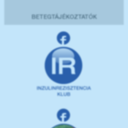
BETEGTÁJÉKOZTATÓK