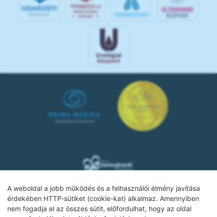
A weboldal a jobb működés és a felhasználói élmény javítása
érdekében HTTP-sütiket (cookie-kat) alkalmaz. Amennyiben
nem fogadja el az összes sütit, előfordulhat, hogy az oldal
Adatkezelési tájékoztató