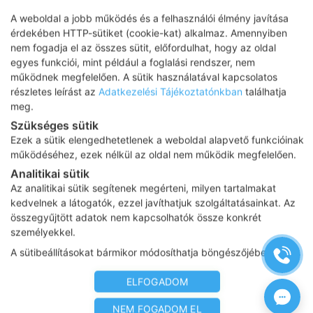
A weboldal a jobb működés és a felhasználói élmény javítása
érdekében HTTP-sütiket (cookie-kat) alkalmaz. Amennyiben
S
POR
T
O
R
V
OS
I
nem fogadja el az összes sütit, előfordulhat, hogy az oldal
KÖ
ZPON
T
egyes funkciói, mint például a foglalási rendszer, nem
működnek megfelelően. A sütik használatával kapcsolatos
részletes leírást az
Adatkezelési Tájékoztatónkban
találhatja
meg.
Szükséges sütik
Ezek a sütik elengedhetetlenek a weboldal alapvető funkcióinak
működéséhez, ezek nélkül az oldal nem működik megfelelően.
Analitikai sütik
Az analitikai sütik segítenek megérteni, milyen tartalmakat
kedvelnek a látogatók, ezzel javíthatjuk szolgáltatásainkat. Az
összegyűjtött adatok nem kapcsolhatók össze konkrét
személyekkel.
A sütibeállításokat bármikor módosíthatja böngészőjében.
ELFOGADOM
NEM FOGADOM EL