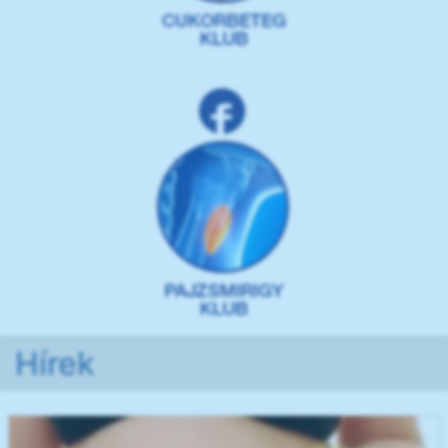
Hírek